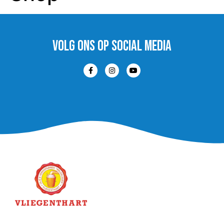
VOLG ons op social media