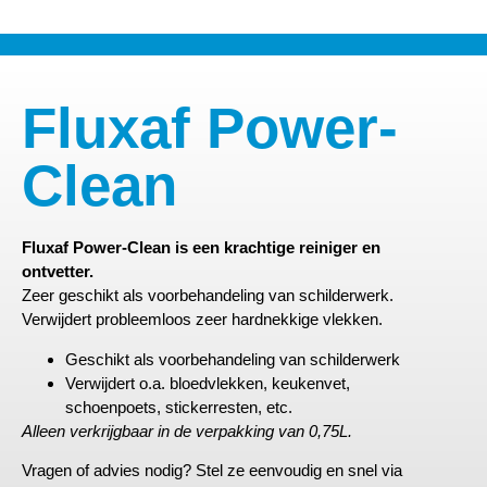
Fluxaf Power-
Clean
Fluxaf Power-Clean is een krachtige reiniger en
ontvetter.
Zeer geschikt als voorbehandeling van schilderwerk.
Verwijdert probleemloos zeer hardnekkige vlekken.
Geschikt als voorbehandeling van schilderwerk
Verwijdert o.a. bloedvlekken, keukenvet,
schoenpoets, stickerresten, etc.
Alleen verkrijgbaar in de verpakking van 0,75L.
Vragen of advies nodig? Stel ze eenvoudig en snel via