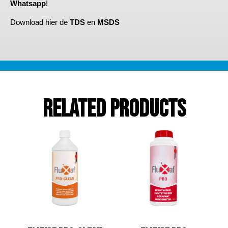
Whatsapp
!
Download hier de
TDS
en
MSDS
Related Products